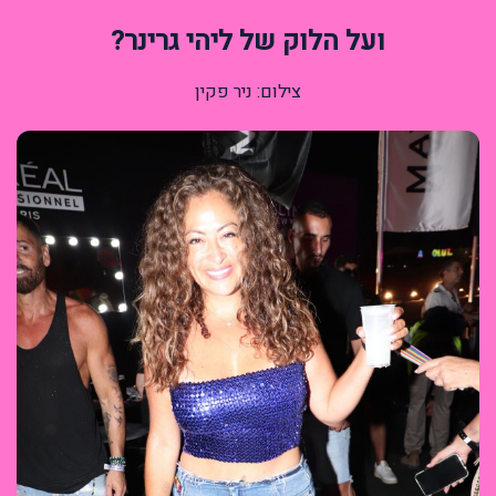
ועל הלוק של ליהי גרינר?
צילום: ניר פקין