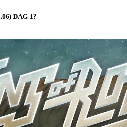
26.06) DAG 1?