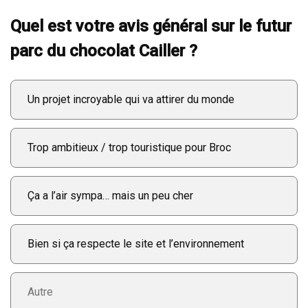
Quel est votre avis général sur le futur
parc du chocolat Cailler ?
Un projet incroyable qui va attirer du monde
Trop ambitieux / trop touristique pour Broc
Ça a l’air sympa… mais un peu cher
Bien si ça respecte le site et l’environnement
Enter your own answer