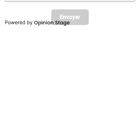
Envoyer