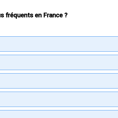
us fréquents en France ?