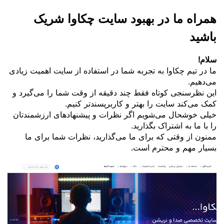
همراه ما در بهبود سایت چکاوا شریک
باشید
سلام!
ما در تیم چکاوا به تجربه شما در استفاده از سایت اهمیت زیادی
می‌دهیم.
این نظرسنجی کوتاه فقط چند دقیقه از وقت شما را می‌گیرد و
کمک می‌کند سایت را بهتر و کاربرپسندتر کنیم.
خیلی خوشحال می‌شویم اگر نظرات و پیشنهادهای ارزشمندتان
را با ما به اشتراک بگذارید.
ممنون از وقتی که برای ما می‌گذارید، نظرات شما برای ما
بسیار مهم و محترم است.