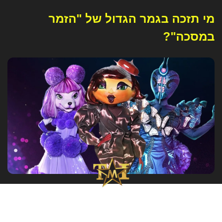
מי תזכה בגמר הגדול של "הזמר
במסכה"?