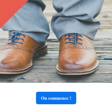
On commence !