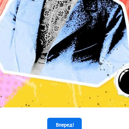
Вперед!