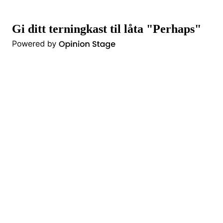
Gi ditt terningkast til låta "Perhaps"