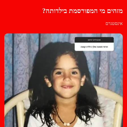
מזהים מי המפורסמת בילדותה?
אינסטגרם