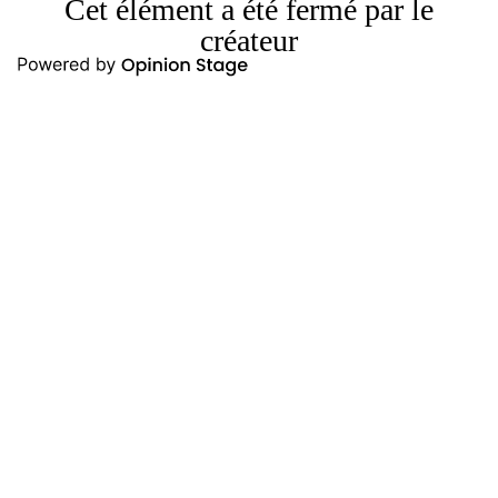
Cet élément a été fermé par le
créateur