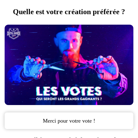
Quelle est votre création préférée ?
Merci pour votre vote !