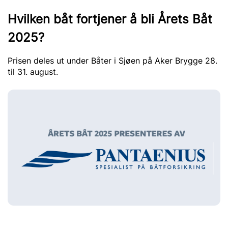
Hvilken båt fortjener å bli Årets Båt
2025?
Prisen deles ut under Båter i Sjøen på Aker Brygge 28.
til 31. august.