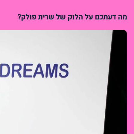
מה דעתכם על הלוק של שרית פולק?