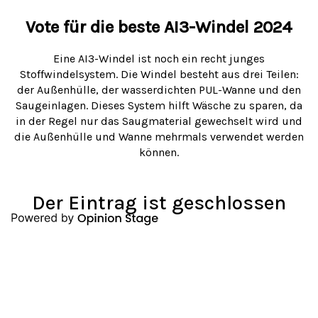
Vote für die beste AI3-Windel 2024
Eine AI3-Windel ist noch ein recht junges
Stoffwindelsystem. Die Windel besteht aus drei Teilen:
der Außenhülle, der wasserdichten PUL-Wanne und den
Saugeinlagen. Dieses System hilft Wäsche zu sparen, da
in der Regel nur das Saugmaterial gewechselt wird und
die Außenhülle und Wanne mehrmals verwendet werden
können.
Der Eintrag ist geschlossen