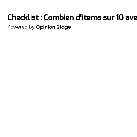
Checklist : Combien d'items sur 10 av