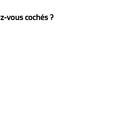
ez-vous cochés ?