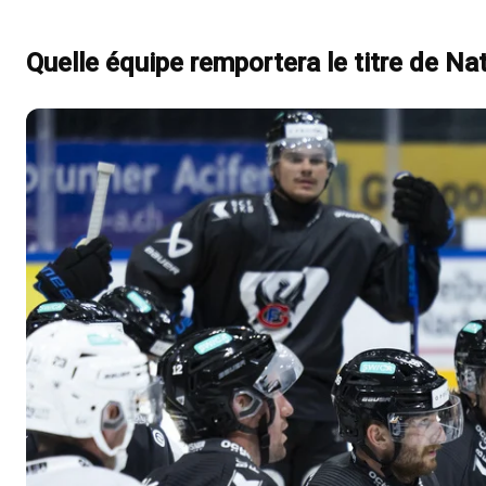
Quelle équipe remportera le titre de Na