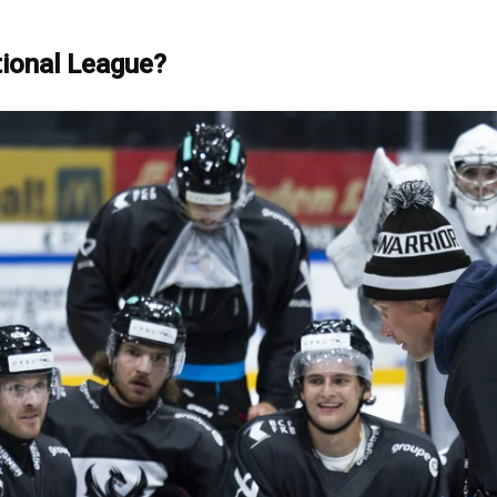
tional League?