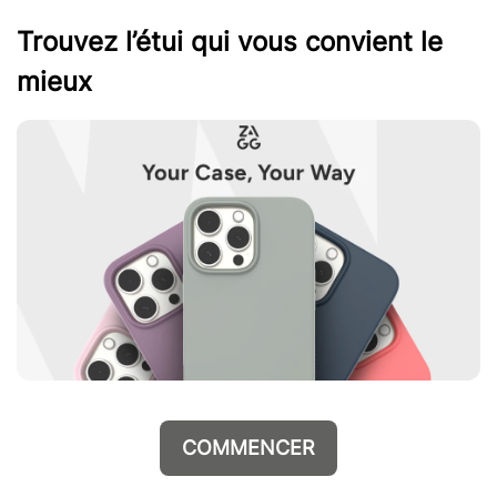
Trouvez l’étui qui vous convient le
mieux
COMMENCER