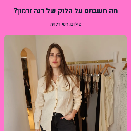
מה חשבתם על הלוק של דנה זרמון?
צילום: רפי דלויה