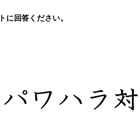
トに回答ください。