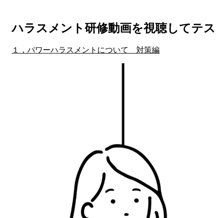
ハラスメント研修動画を視聴してテス
１，パワーハラスメントについて 対策編