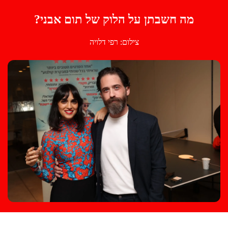
מה חשבתן על הלוק של תום אבני?
צילום: רפי דלויה