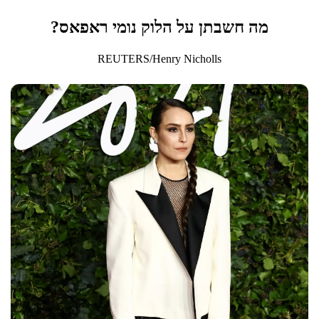
מה חשבתן על הלוק נומי ראפאס?
REUTERS/Henry Nicholls