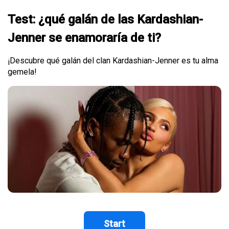
Test: ¿qué galán de las Kardashian-
Jenner se enamoraría de ti?
¡Descubre qué galán del clan Kardashian-Jenner es tu alma
gemela!
Start