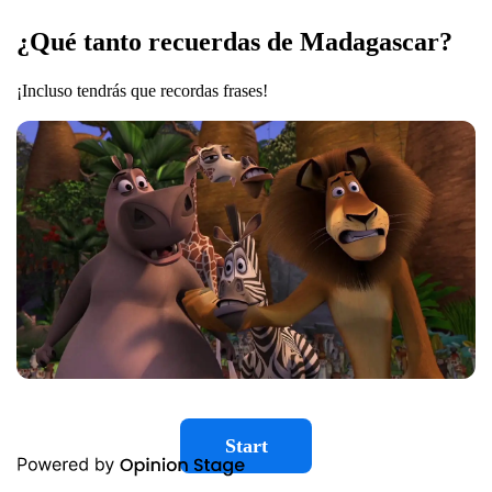
¿Qué tanto recuerdas de Madagascar?
¡Incluso tendrás que recordas frases!
Start