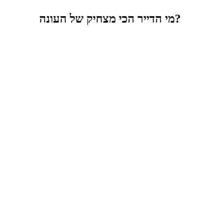
מי הדייר הכי מצחיק של העונה?