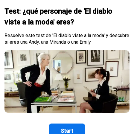
Test: ¿qué personaje de 'El diablo
viste a la moda' eres?
Resuelve este test de 'El diablo viste a la moda' y descubre
si eres una Andy, una Miranda o una Emily
Start