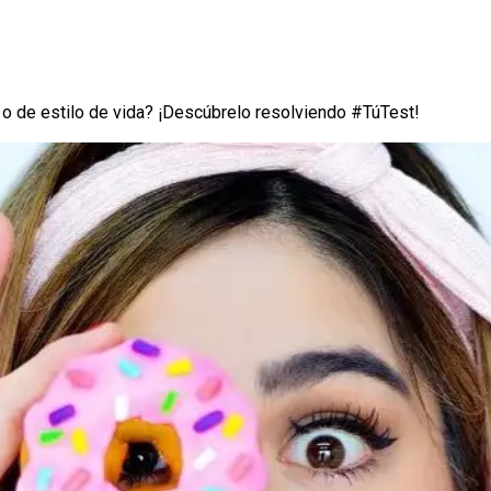
 o de estilo de vida? ¡Descúbrelo resolviendo #TúTest!