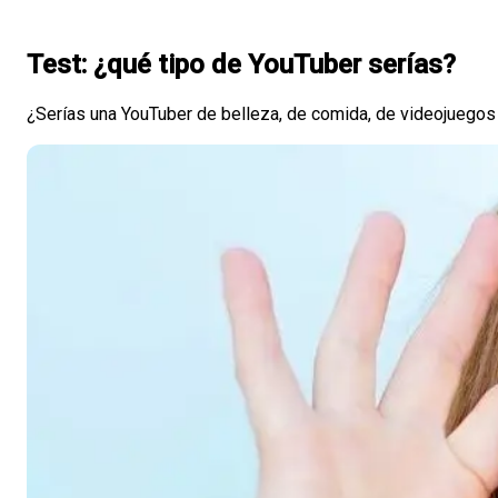
Test: ¿qué tipo de YouTuber serías?
¿Serías una YouTuber de belleza, de comida, de videojuegos