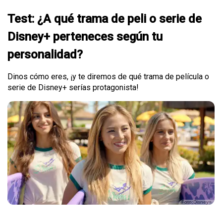
Test: ¿A qué trama de peli o serie de
Disney+ perteneces según tu
personalidad?
Dinos cómo eres, ¡y te diremos de qué trama de película o
serie de Disney+ serías protagonista!
Foto:Disney+