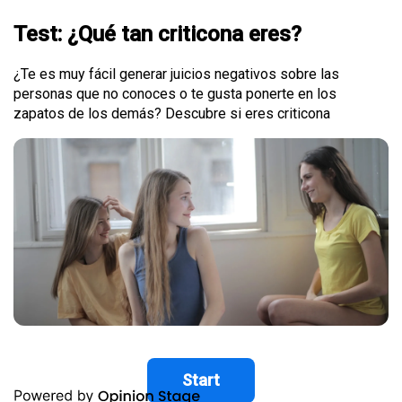
Test: ¿Qué tan criticona eres?
¿Te es muy fácil generar juicios negativos sobre las
personas que no conoces o te gusta ponerte en los
zapatos de los demás? Descubre si eres criticona
Start