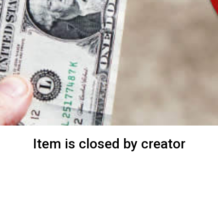
Item is closed by creator