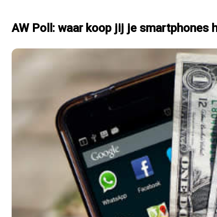
AW Poll: waar koop jij je smartphones h