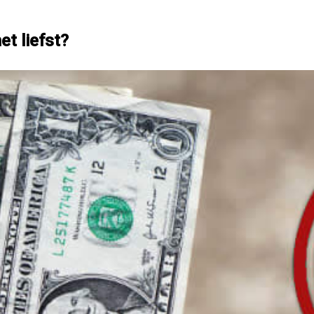
et liefst?