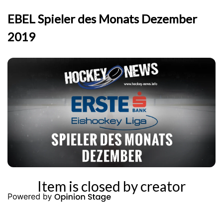
EBEL Spieler des Monats Dezember
2019
Item is closed by creator