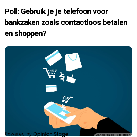
Poll: Gebruik je je telefoon voor
bankzaken zoals contactloos betalen
en shoppen?
Bankieren op je telefoon