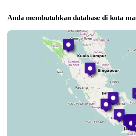
Anda membutuhkan database di kota ma