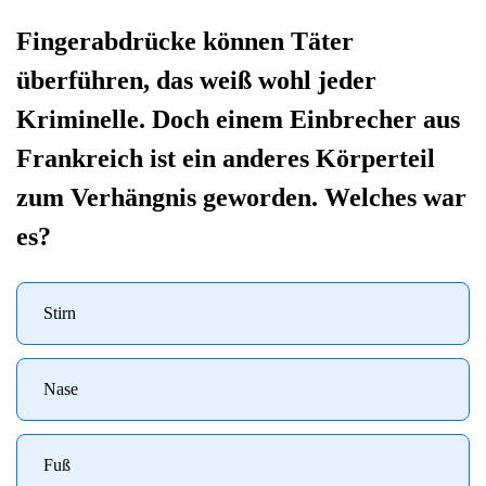
Fingerabdrücke können Täter
überführen, das weiß wohl jeder
Kriminelle. Doch einem Einbrecher aus
Frankreich ist ein anderes Körperteil
zum Verhängnis geworden. Welches war
es?
Stirn
Nase
Fuß