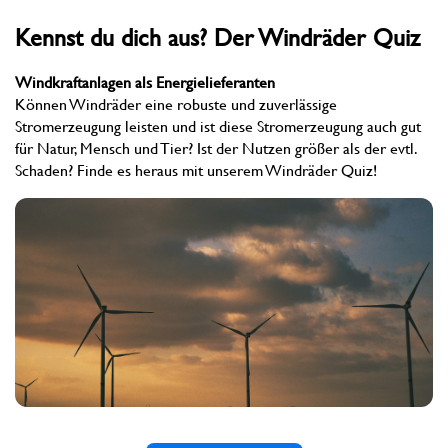
Kennst du dich aus? Der Windräder Quiz
Windkraftanlagen als Energielieferanten
Können Windräder eine robuste und zuverlässige
Stromerzeugung leisten und ist diese Stromerzeugung auch gut
für Natur, Mensch und Tier? Ist der Nutzen größer als der evtl.
Schaden? Finde es heraus mit unserem Windräder Quiz!