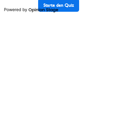
Starte den Quiz