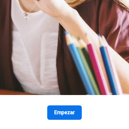
Empezar