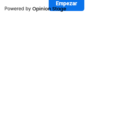
Empezar