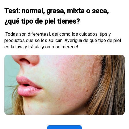
Test: normal, grasa, mixta o seca,
¿qué tipo de piel tienes?
¡Todas son diferentes!, así como los cuidados, tips y
productos que se les aplican. Averigua de qué tipo de piel
es la tuya y trátala ¡como se merece!